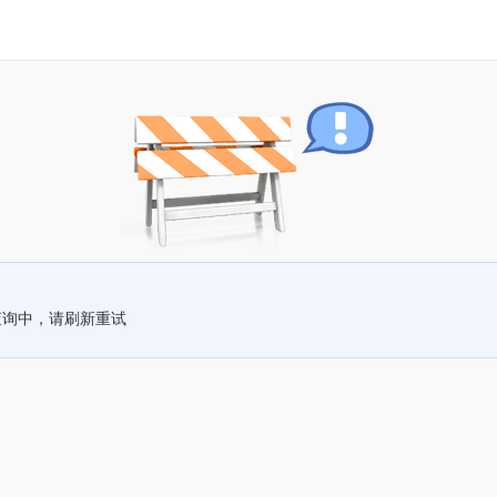
查询中，请刷新重试