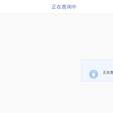
正在查询中
正在