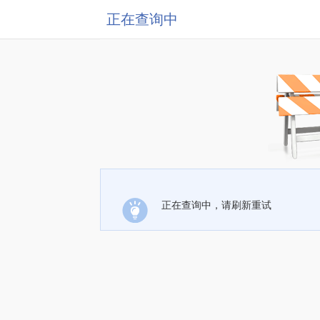
正在查询中
正在查询中，请刷新重试