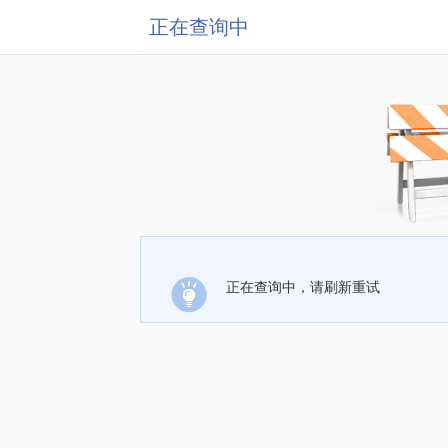
正在查询中
正在查询中，请刷新重试