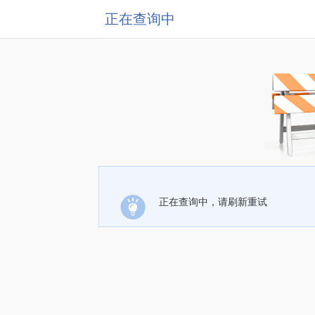
正在查询中
正在查询中，请刷新重试