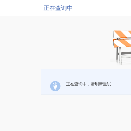
正在查询中
正在查询中，请刷新重试