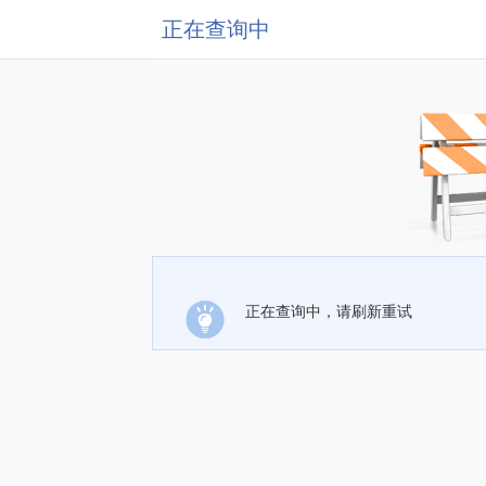
正在查询中
正在查询中，请刷新重试